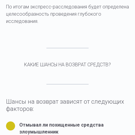
По итогам экспресс-расследования будет определена
целесообразность проведения глубокого
исследования.
КАКИЕ ШАНСЫ НА ВОЗВРАТ СРЕДСТВ?
Шансы на возврат зависят от следующих
факторов:
Отмывал ли похищенные средства
злоумышленник