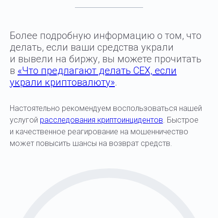
Более подробную информацию о том, что
делать, если ваши средства украли
и вывели на биржу, вы можете прочитать
в
«Что предлагают делать CEX, если
украли криптовалюту»
.
Настоятельно рекомендуем воспользоваться нашей
услугой
расследования криптоинцидентов
. Быстрое
и качественное реагирование на мошенничество
может повысить шансы на возврат средств.