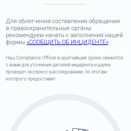
Для облегчения составления обращения
в правоохранительные органы
рекомендуем начать с заполнения нашей
формы
«СООБЩИТЬ ОБ ИНЦИДЕНТЕ»
.
Наш Compliance Officer в кратчайшие сроки свяжется
с вами для уточнения деталей инцидента и далее
проведет экспресс-расследование, по итогам
которого предоставит: