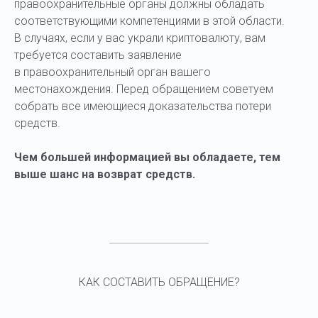
правоохранительные органы должны обладать
соответствующими компетенциями в этой области.
В случаях, если у вас украли криптовалюту, вам
требуется составить заявление
в правоохранительный орган вашего
местонахождения. Перед обращением советуем
собрать все имеющиеся доказательства потери
средств.
Чем большей информацией вы обладаете, тем
выше шанс на возврат средств.
КАК СОСТАВИТЬ ОБРАЩЕНИЕ?