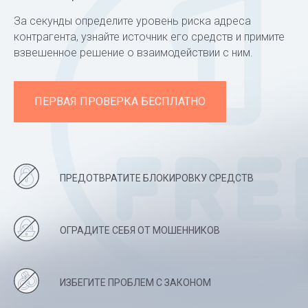
За секунды определите уровень риска адреса
контрагента, узнайте источник его средств и примите
взвешенное решение о взаимодействии с ним.
ПЕРВАЯ ПРОВЕРКА БЕСПЛАТНО
ПРЕДОТВРАТИТЕ БЛОКИРОВКУ СРЕДСТВ
ОГРАДИТЕ СЕБЯ ОТ МОШЕННИКОВ
ИЗБЕГИТЕ ПРОБЛЕМ С ЗАКОНОМ