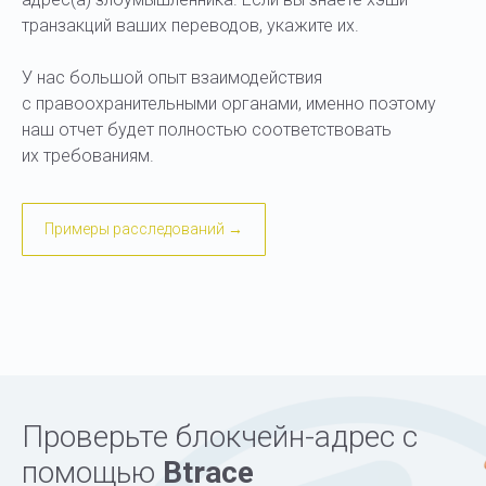
транзакций ваших переводов, укажите их.
У нас большой опыт взаимодействия
с правоохранительными органами, именно поэтому
наш отчет будет полностью соответствовать
их требованиям.
Примеры расследований →
Проверьте блокчейн-адрес с
помощью
Btrace