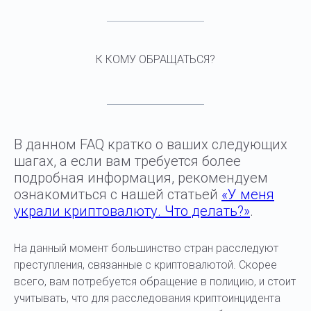
К КОМУ ОБРАЩАТЬСЯ?
В данном FAQ кратко о ваших следующих
шагах, а если вам требуется более
подробная информация, рекомендуем
ознакомиться с нашей статьей
«У меня
украли криптовалюту. Что делать?»
.
На данный момент большинство стран расследуют
преступления, связанные с криптовалютой. Скорее
всего, вам потребуется обращение в полицию, и стоит
учитывать, что для расследования криптоинцидента