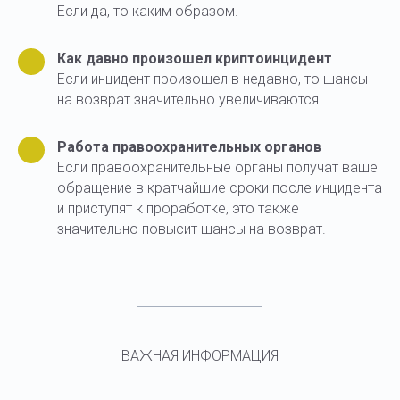
Если да, то каким образом.
Как давно произошел криптоинцидент
Если инцидент произошел в недавно, то шансы
на возврат значительно увеличиваются.
Работа правоохранительных органов
Если правоохранительные органы получат ваше
обращение в кратчайшие сроки после инцидента
и приступят к проработке, это также
значительно повысит шансы на возврат.
ВАЖНАЯ ИНФОРМАЦИЯ