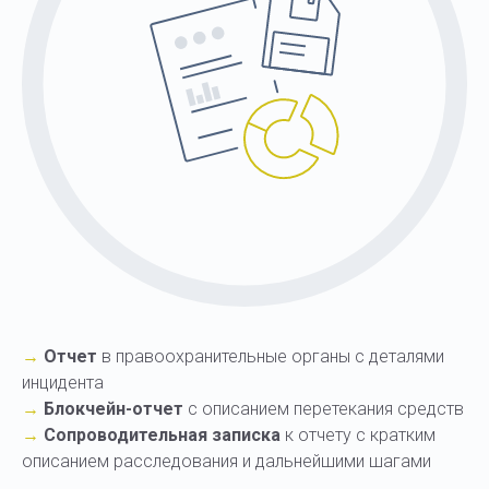
→
Отчет
в правоохранительные органы с деталями
инцидента
→
Блокчейн-отчет
с описанием перетекания средств
→
Сопроводительная записка
к отчету с кратким
описанием расследования и дальнейшими шагами