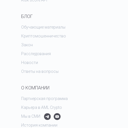
Risk score API
БЛОГ
Обучающие материалы
Криптомошенничество
Закон
Расследования
Новости
Ответы на вопросы
О КОМПАНИИ
Партнерская программа
Карьера в AML Crypto
Мы в СМИ
История компании