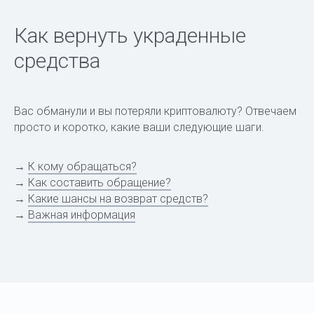
Как вернуть украденные
средства
Вас обманули и вы потеряли криптовалюту? Отвечаем
просто и коротко, какие ваши следующие шаги.
→
К кому обращаться?
→
Как составить обращение?
→
Какие шансы на возврат средств?
→
Важная информация