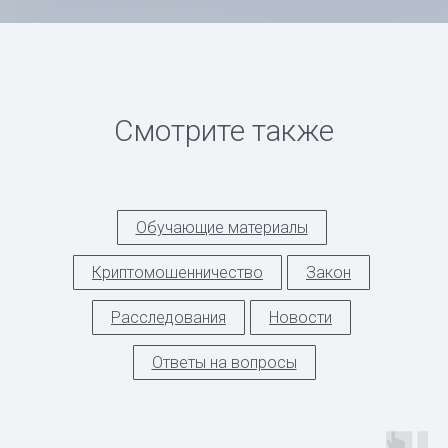
Смотрите также
Обучающие материалы
Криптомошенничество
Закон
Расследования
Новости
Ответы на вопросы