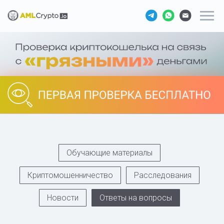
Обучающие материалы
Криптомошенничество
Расследования
Новости
Ответы на вопросы