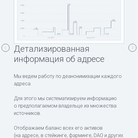
Детализированная
информация об адресе
Мы ведем работу по деанонимизации каждого
адреса.
Для этого мы систематизируем информацию
о предполагаемом владельце из множества
источников.
Отображаем баланс всех его активов
(на адресе, в стейкинге, фарминге, DAO и других