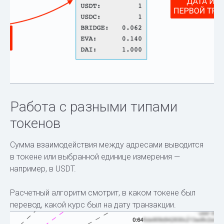
Работа с разными типами
токенов
Сумма взаимодействия между адресами выводится
в токене или выбранной единице измерения —
например, в USDT.
Расчетный алгоритм смотрит, в каком токене был
перевод, какой курс был на дату транзакции.