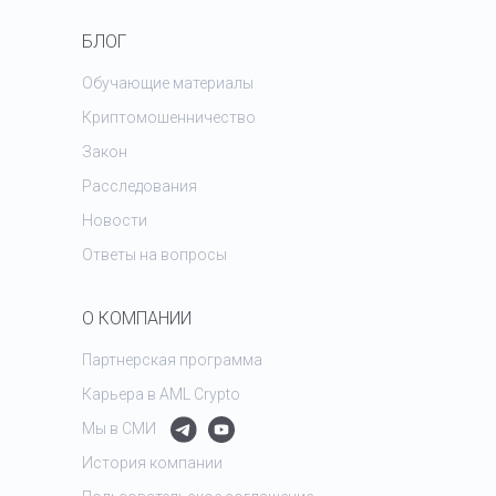
БЛОГ
Обучающие материалы
Криптомошенничество
Закон
Расследования
Новости
Ответы на вопросы
О КОМПАНИИ
Партнерская программа
Карьера в AML Crypto
Мы в СМИ
История компании