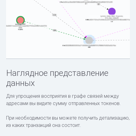
Наглядное представление
данных
Для упрощения восприятия в графе связей между
адресами вы видите сумму отправленных токенов.
При необходимости вы можете получить детализацию,
из каких транзакций она состоит.