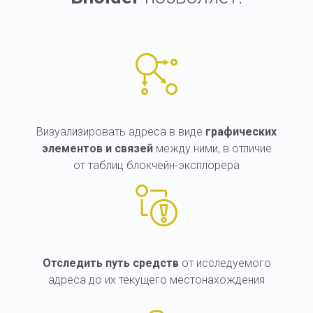
Визуализировать адреса в виде
графических
элементов и связей
между ними, в отличие
от таблиц блокчейн-эксплорера
Отследить путь
средств
от исследуемого
адреса до их текущего местонахождения