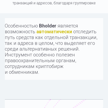
транзакций и адресов, благодаря группировке
Особенностью
Bholder
является
возможность
автоматически
отследить
путь средств как отдельной транзакции,
так и адреса в целом, что выделяет его
среди альтернативных решений.
Инструмент особенно полезен
правоохранительным органам,
сотрудникам криптобирж
и обменникам.