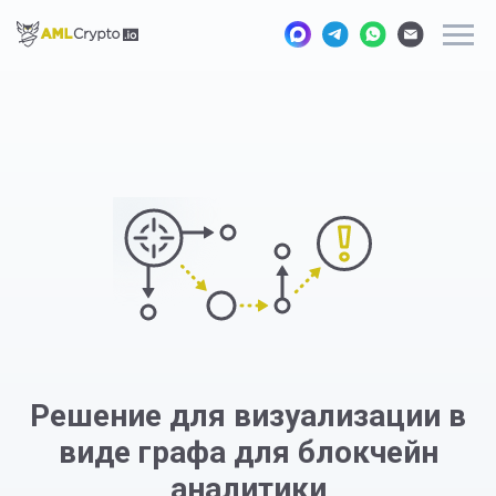
Решение для визуализации в
виде графа для блокчейн
аналитики