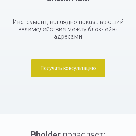
Инструмент, наглядно показывающий
взаимодействие между блокчейн-
адресами
Получить консультацию
Bholder
позволяет: