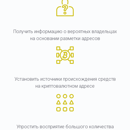
Получить информацию о вероятных владельцах
на основании разметки адресов
Установить источники происхождения средств
на криптовалютном адресе
Упростить восприятие большого количества