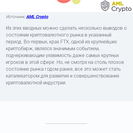
Источник:
AML Crypto
Из этих вводных можно сделать несколько выводов о
состоянии криптовалютного рынка в указанный
период. Во-первых, крах FTX, одной из крупнейших
криптобирж, являлся значимым событием,
подчеркивающим уязвимость даже самых крупных
игроков в этой сфере. Но, не смотря на столь плохое
состояние рынка годом ранее, все это может стать
катализатором для развития и совершенствования
криптовалютной индустрии.