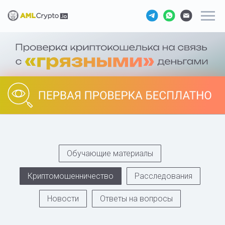
Обучающие материалы
Криптомошенничество
Расследования
Новости
Ответы на вопросы