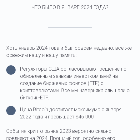
ЧТО БЫЛО В ЯНВАРЕ 2024 ГОДА?
Хоть январь 2024 года и был совсем недавно, все же
освежим нашу и вашу память:
Регуляторы США согласовывают решение по
обновленным заявкам инвесткомпаний на
создание биржевых фондов (ETF) с
криптовалютами. Все мы наверняка слышали о
биткоин-ETF.
Цена Bitcoin достигает максимума с января
2022 года и превышает $46 000
События крипто рынка 2023 вероятно сильно
повлияют на 2024. Прошлый год, особенно его