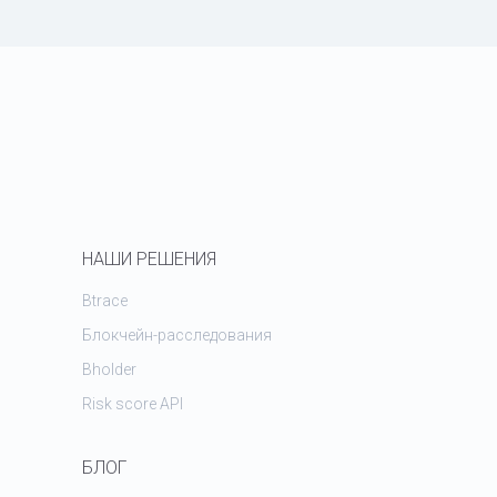
НАШИ РЕШЕНИЯ
Btrace
Блокчейн-расследования
Bholder
Risk score API
БЛОГ