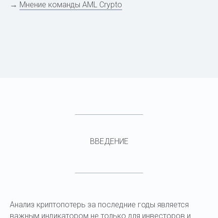
→
Мнение команды AML Crypto
ВВЕДЕНИЕ
Анализ криптопотерь за последние годы является
важным индикатором не только для инвесторов и