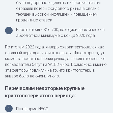
было подорвано и цены на цифровые активы
отразили потери фондового рынка в связи с
текущей высокой инфляцией и повышением
процентных ставок
Bitcoin стоил ~$16 700, находясь практически в
абсолютном минимуме с конца 2020 года.
По итогам 2022 года, январь охарактеризовался как
сложный период для криптовалюты. Инвесторы ждут
момента восстановления рынка, а неподготовленные
пользователи бегут из WEB3 мира. Возможно, именно
эти факторы повлияли на то, что криптопотерь в
январе было не очень много.
Перечислим некоторые крупные
криптопотери этого периода:
1
Платформа HECO