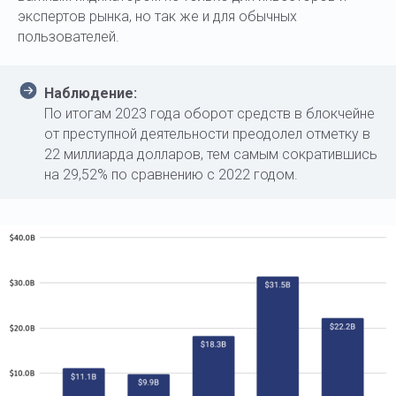
экспертов рынка, но так же и для обычных
пользователей.
Наблюдение:
По итогам 2023 года оборот средств в блокчейне
от преступной деятельности преодолел отметку в
22 миллиарда долларов, тем самым сократившись
на 29,52% по сравнению с 2022 годом.