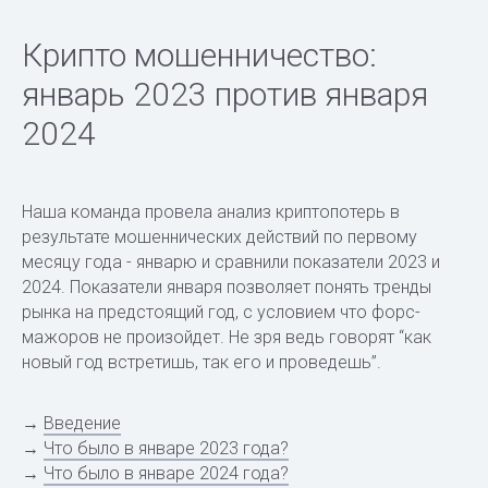
Крипто мошенничество:
январь 2023 против января
2024
Наша команда провела анализ криптопотерь в
результате мошеннических действий по первому
месяцу года - январю и сравнили показатели 2023 и
2024. Показатели января позволяет понять тренды
рынка на предстоящий год, с условием что форс-
мажоров не произойдет. Не зря ведь говорят “как
новый год встретишь, так его и проведешь”.
→
Введение
→
Что было в январе 2023 года?
→
Что было в январе 2024 года?