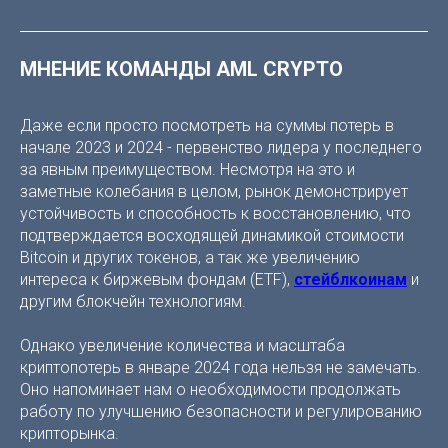
МНЕНИЕ КОМАНДЫ AML CRYPTO
Даже если просто посмотреть на суммы потерь в
начале 2023 и 2024 - первенство лидера у последнего
за явным преимуществом. Несмотря на это и
заметные колебания в целом, рынок демонстрирует
устойчивость и способность к восстановлению, что
подтверждается восходящей динамикой стоимости
Bitcoin и других токенов, а так же увеличению
интереса к биржевым фондам (ETF),
стейблкоинам
и
другим блокчейн технологиям.
Однако увеличение количества и масштаба
криптопотерь в январе 2024 года нельзя не замечать.
Оно напоминает нам о необходимости продолжать
работу по улучшению безопасности и регулированию
крипторынка.