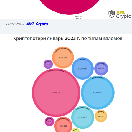
Источник:
AML Crypto