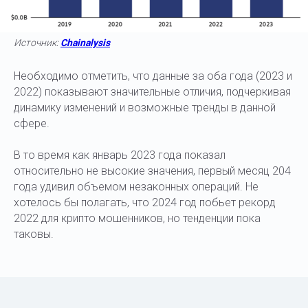
Источник:
Chainalysis
Необходимо отметить, что данные за оба года (2023 и
2022) показывают значительные отличия, подчеркивая
динамику изменений и возможные тренды в данной
сфере.
В то время как январь 2023 года показал
относительно не высокие значения, первый месяц 204
года удивил объемом незаконных операций. Не
хотелось бы полагать, что 2024 год побьет рекорд
2022 для крипто мошенников, но тенденции пока
таковы.