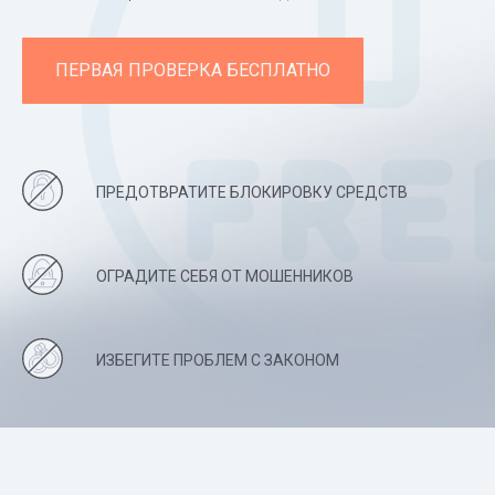
ПЕРВАЯ ПРОВЕРКА БЕСПЛАТНО
ПРЕДОТВРАТИТЕ БЛОКИРОВКУ СРЕДСТВ
ОГРАДИТЕ СЕБЯ ОТ МОШЕННИКОВ
ИЗБЕГИТЕ ПРОБЛЕМ С ЗАКОНОМ