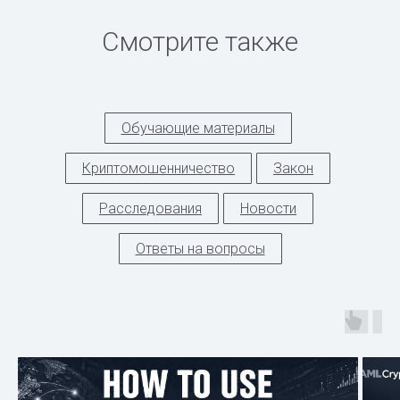
Смотрите также
Обучающие материалы
Криптомошенничество
Закон
Расследования
Новости
Ответы на вопросы