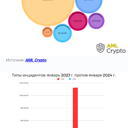
Источник:
AML Crypto