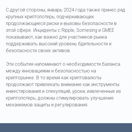
С другой стороны, январь 2024 года также принес ряд
крупных криптопотерь, подчеркивающих
продолжающиеся риски и вызовы безопасности в
этой сфере. Инциденты с Ripple, Somesing и GMEE
показывают, как важно для участников рынка
поддерживать высокий уровень бдительности и
безопасности своих активов.
Эти события напоминают о необходимости баланса
между инновациями и безопасностью на
крипторынке. В то время как криптовалюты
продолжают привлекать внимание как инструменты
инвестирования и спекуляций, уроки, извлеченные из
криптопотерь, должны стимулировать улучшение
механизмов защиты и регулирования.