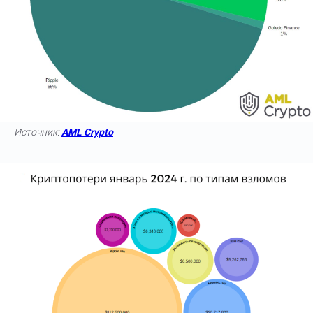
Источник:
AML Crypto