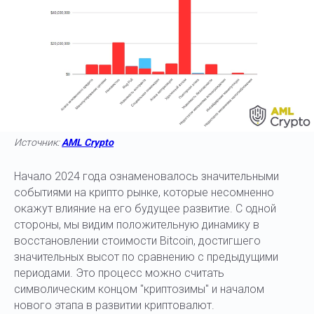
Источник:
AML Crypto
Начало 2024 года ознаменовалось значительными
событиями на крипто рынке, которые несомненно
окажут влияние на его будущее развитие. С одной
стороны, мы видим положительную динамику в
восстановлении стоимости Bitcoin, достигшего
значительных высот по сравнению с предыдущими
периодами. Это процесс можно считать
символическим концом "криптозимы" и началом
нового этапа в развитии криптовалют.