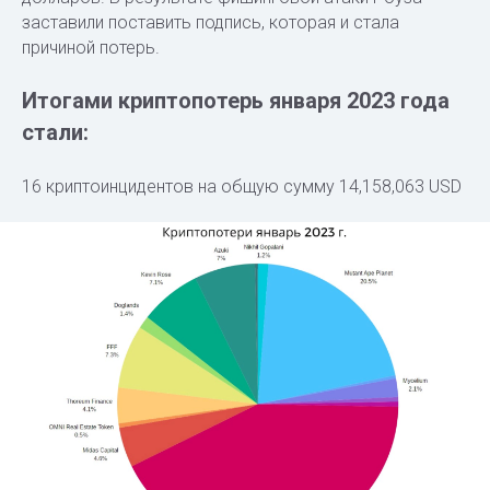
заставили поставить подпись, которая и стала
причиной потерь.
Итогами криптопотерь января 2023 года
стали:
16 криптоинцидентов на общую сумму 14,158,063 USD