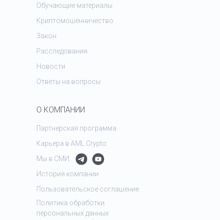
Обучающие материалы
Криптомошенничество
Закон
Расследования
Новости
Ответы на вопросы
О КОМПАНИИ
Партнерская программа
Карьера в AML Crypto
Мы в СМИ
История компании
Пользовательское соглашение
Политика обработки
персональных данных