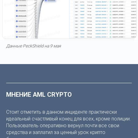
Данные PeckShield на 9 мая
МНЕНИЕ AML CRYPTO
Стоит отметить в данном инциденте практически
идеальный счастливый конец для всех, кроме полиции.
Пользователь оперативно вернул почти все свои
средства и заплатил за ценный урок крипто