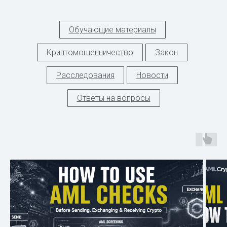
Обучающие материалы
Криптомошенничество
Закон
Расследования
Новости
Ответы на вопросы