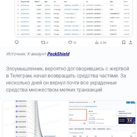
Источник: X-аккаунт
PeckShield
Злоумышленник, вероятно договорившись с жертвой
в Телеграм, начал возвращать средства частями. За
несколько дней он вернул почти все украденные
средства множеством мелких транзакций.