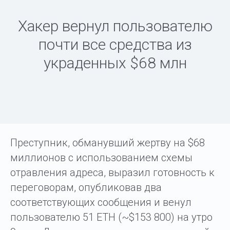
Хакер вернул пользователю
почти все средства из
украденных $68 млн
Преступник, обманувший жертву на $68
миллионов с использованием схемы
отравления адреса, выразил готовность к
переговорам, опубликовав два
соответствующих сообщения и венул
пользователю 51 ETH (~$153 800) на утро