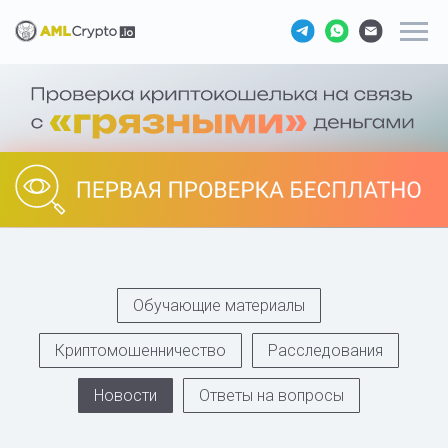
Обучающие материалы
Криптомошенничество
Расследования
Новости
Ответы на вопросы