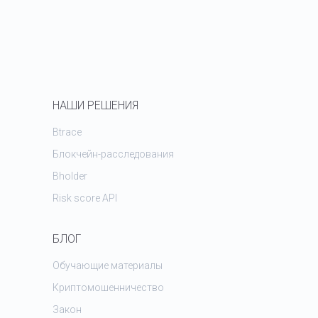
НАШИ РЕШЕНИЯ
Btrace
Блокчейн-расследования
Bholder
Risk score API
БЛОГ
Обучающие материалы
Криптомошенничество
Закон