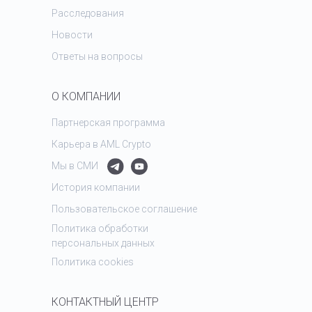
Расследования
Новости
Ответы на вопросы
О КОМПАНИИ
Партнерская программа
Карьера в AML Crypto
Мы в СМИ
История компании
Пользовательское соглашение
Политика обработки
персональных данных
Политика cookies
КОНТАКТНЫЙ ЦЕНТР