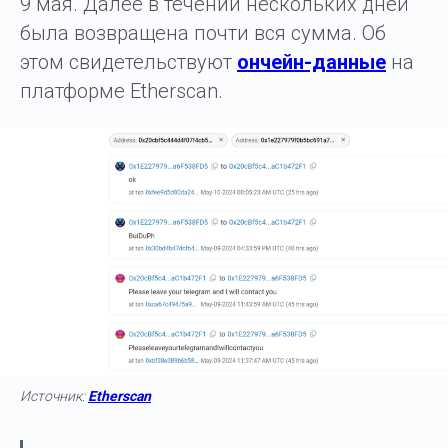
9 мая. Далее в течении нескольких дней
была возвращена почти вся сумма. Об
этом свидетельствуют
ончейн-данные
на
платформе Etherscan.
Источник:
Etherscan