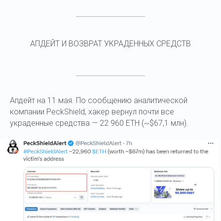
АПДЕЙТ И ВОЗВРАТ УКРАДЕННЫХ СРЕДСТВ
Апдейт на 11 мая. По сообщению аналитической
компании PeckShield, хакер вернул почти все
украденные средства — 22 960 ETH (~$67,1 млн).