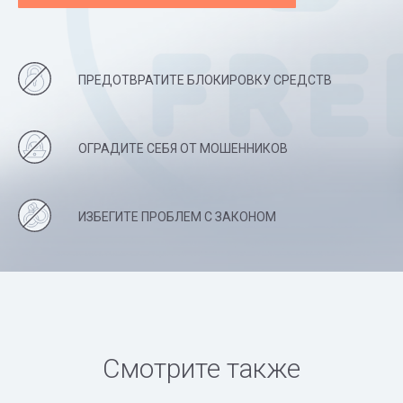
ПРЕДОТВРАТИТЕ БЛОКИРОВКУ СРЕДСТВ
ОГРАДИТЕ СЕБЯ ОТ МОШЕННИКОВ
ИЗБЕГИТЕ ПРОБЛЕМ С ЗАКОНОМ
Смотрите также