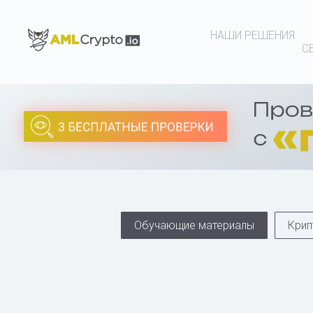
НАШИ РЕШЕНИЯ
С
Обучающие материалы
Крип