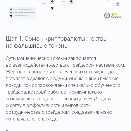
Шаг 1. Обмен криптовалюты жертвы
на фальшивые токены
Суть мошеннической схемы заключается
во взаимодействии жертвы с трейдером-наставником.
Жертва оказывается вовлеченной в схему, когда
вступает в диалог с людьми, обещающими высокие
доходы при сопровождении специально обученного
трейдера, который работает исключительно
за комиссию от сделок. Главная цель — убедить
жертву в эффективности и выгодности
сотрудничества с трейдером, создавая иллюзию
потенциального дохода.