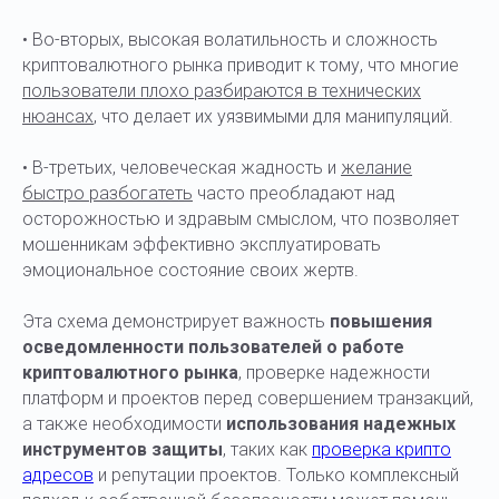
• Во-вторых, высокая волатильность и сложность
криптовалютного рынка приводит к тому, что многие
пользователи плохо разбираются в технических
нюансах
, что делает их уязвимыми для манипуляций.
• В-третьих, человеческая жадность и
желание
быстро разбогатеть
часто преобладают над
осторожностью и здравым смыслом, что позволяет
мошенникам эффективно эксплуатировать
эмоциональное состояние своих жертв.
Эта схема демонстрирует важность
повышения
осведомленности пользователей о работе
криптовалютного рынка
, проверке надежности
платформ и проектов перед совершением транзакций,
а также необходимости
использования надежных
инструментов защиты
, таких как
проверка крипто
адресов
и репутации проектов. Только комплексный