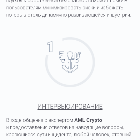
подход к собственной безопасности может помочь
пользователям минимизировать риски и избежать
потерь в столь динамично развивающейся индустрии.
ИНТЕРВЬЮИРОВАНИЕ
В ходе общения с экспертом
AML Crypto
и предоставления ответов на наводящие вопросы,
касающиеся сути инцидента, любой человек, ставший