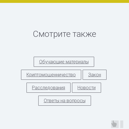
Смотрите также
Обучающие материалы
Криптомошенничество
Закон
Расследования
Новости
Ответы на вопросы