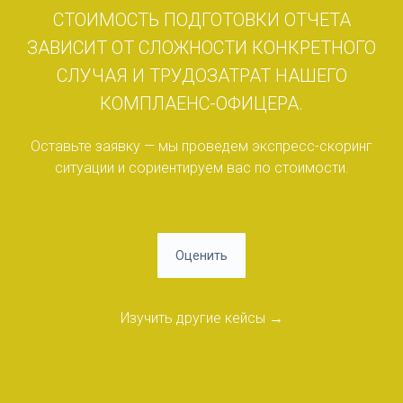
СТОИМОСТЬ ПОДГОТОВКИ ОТЧЕТА
ЗАВИСИТ ОТ СЛОЖНОСТИ КОНКРЕТНОГО
СЛУЧАЯ И ТРУДОЗАТРАТ НАШЕГО
КОМПЛАЕНС-ОФИЦЕРА.
Оставьте заявку — мы проведем экспресс-скоринг
ситуации и сориентируем вас по стоимости.
Оценить
Изучить другие кейсы →