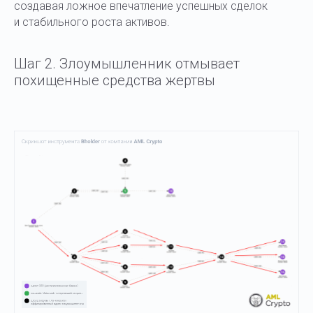
создавая ложное впечатление успешных сделок
и стабильного роста активов.
Шаг 2. Злоумышленник отмывает
похищенные средства жертвы