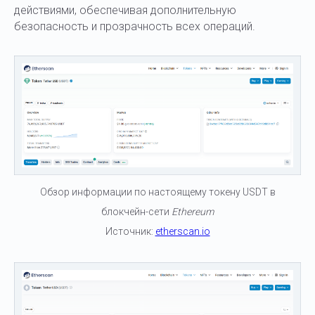
действиями, обеспечивая дополнительную
безопасность и прозрачность всех операций.
Обзор информации по настоящему токену USDT в
блокчейн-сети
Ethereum
Источник:
etherscan.io