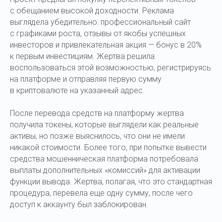
с обещанием высокой доходности. Реклама
выглядела убедительно: профессиональный сайт
с графиками роста, отзывы от якобы успешных
инвесторов и привлекательная акция — бонус в 20%
к первым инвестициям. Жертва решила
воспользоваться этой возможностью, регистрируясь
на платформе и отправляя первую сумму
в криптовалюте на указанный адрес.
После перевода средств на платформу жертва
получила токены, которые выглядели как реальные
активы, но позже выяснилось, что они не имели
никакой стоимости. Более того, при попытке вывести
средства мошенническая платформа потребовала
выплаты дополнительных «комиссий» для активации
функции вывода. Жертва, полагая, что это стандартная
процедура, перевела еще одну сумму, после чего
доступ к аккаунту был заблокирован.