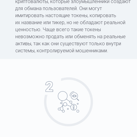
криптовалюты, которые злоумышленники создают
для обмана пользователей. Они могут
имитировать настоящие токены, копировать
их название или тикер, но не обладают реальной
ценностью. Чаще всего такие токены
невозможно продать или обменять на реальные
активы, так как они существуют только внутри
системы, контролируемой мошенниками.