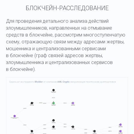
БЛОКЧЕЙН-РАССЛЕДОВАНИЕ
Для проведения детального анализа действий
злоумышленников, направленных на отмывание
средств в блокчейне, рассмотрим многоступенчатую
схему, отражающую связи между адресами жертвы,
мошенника и централизованными сервисами
в блокчейне (граф связей адресов жертвы,
злоумышленника и централизованных сервисов
в блокчейне).