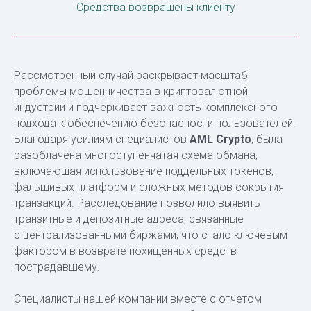
Средства возвращены клиенту
Рассмотренный случай раскрывает масштаб
проблемы мошенничества в криптовалютной
индустрии и подчеркивает важность комплексного
подхода к обеспечению безопасности пользователей.
Благодаря усилиям специалистов
AML Crypto
, была
разоблачена многоступенчатая схема обмана,
включающая использование поддельных токенов,
фальшивых платформ и сложных методов сокрытия
транзакций. Расследование позволило выявить
транзитные и депозитные адреса, связанные
с централизованными биржами, что стало ключевым
фактором в возврате похищенных средств
пострадавшему.
Специалисты нашей компании вместе с отчетом