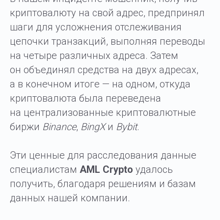
криптовалюту на свой адрес, предпринял
шаги для усложнения отслеживания
цепочки транзакций, выполняя переводы
на четыре различных адреса. Затем
он объединял средства на двух адресах,
а в конечном итоге — на одном, откуда
криптовалюта была переведена
на централизованные криптовалютные
биржи
Binance
,
BingX
и
Bybit
.
Эти ценные для расследования данные
специалистам
AML Crypto
удалось
получить, благодаря решениям и базам
данных нашей компании.