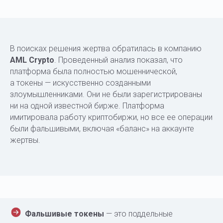
В поисках решения жертва обратилась в компанию
AML Crypto
. Проведенный анализ показал, что
платформа была полностью мошеннической,
а токены — искусственно созданными
злоумышленниками. Они не были зарегистрированы
ни на одной известной бирже. Платформа
имитировала работу криптобиржи, но все ее операции
были фальшивыми, включая «баланс» на аккаунте
жертвы.
Фальшивые токены
— это поддельные