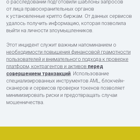
о расследовании подготовили шаблоны запросов
от лица правоохранительных органов
к установленные крипто биржам. От данных сервисов
удалось получить информацию, которая позволила
выйти на личности злоумышленников.
Этот инцидент служит важным напоминанием о
необходимости повышения финансовой грамотности
пользователей и внимательного подхода к проверке
платформ, контрагентов и активов
перед
совершением транзакций
. Использование
специализированных инструментов AML, блокчейн-
сканеров и сервисов проверки токенов позволяет
минимизировать риски и предотвращать случаи
мошенничества.