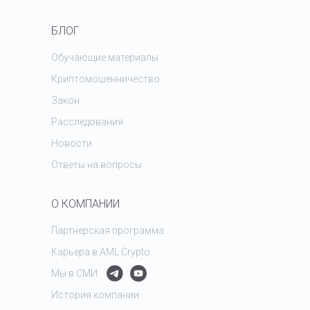
БЛОГ
Обучающие материалы
Криптомошенничество
Закон
Расследования
Новости
Ответы на вопросы
О КОМПАНИИ
Партнерская программа
Карьера в AML Crypto
Мы в СМИ
История компании