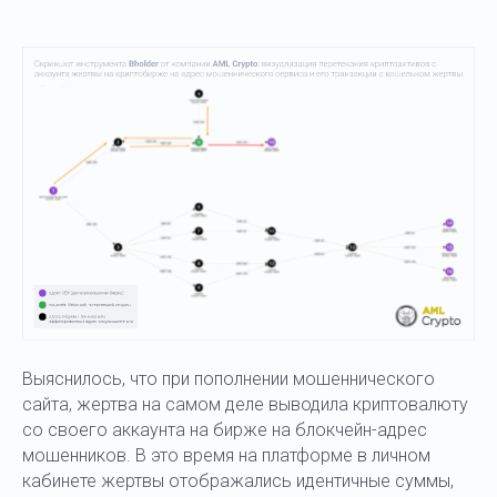
Выяснилось, что при пополнении мошеннического
сайта, жертва на самом деле выводила криптовалюту
со своего аккаунта на бирже на блокчейн-адрес
мошенников. В это время на платформе в личном
кабинете жертвы отображались идентичные суммы,