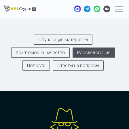
Обучающие материалы
Криптомошенничество
Расследования
Новости
Ответы на вопросы