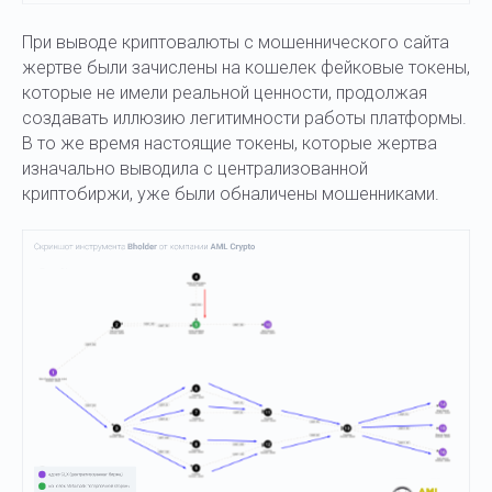
При выводе криптовалюты с мошеннического сайта
жертве были зачислены на кошелек фейковые токены,
которые не имели реальной ценности, продолжая
создавать иллюзию легитимности работы платформы.
В то же время настоящие токены, которые жертва
изначально выводила с централизованной
криптобиржи, уже были обналичены мошенниками.