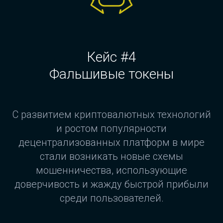
Кейс #4
Фальшивые токены
С развитием криптовалютных технологий
и ростом популярности
децентрализованных платформ в мире
стали возникать новые схемы
мошенничества, использующие
доверчивость и жажду быстрой прибыли
среди пользователей.