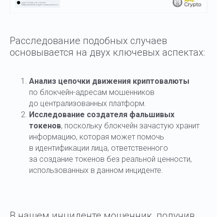
Расследование подобных случаев
основывается на двух ключевых аспектах:
Анализ цепочки движения криптовалюты
по блокчейн-адресам мошенников
до централизованных платформ.
Исследование создателя фальшивых
токенов
, поскольку блокчейн зачастую хранит
информацию, которая может помочь
в идентификации лица, ответственного
за создание токенов без реальной ценности,
использованных в данном инциденте.
В нашем инциденте мошенник, получив