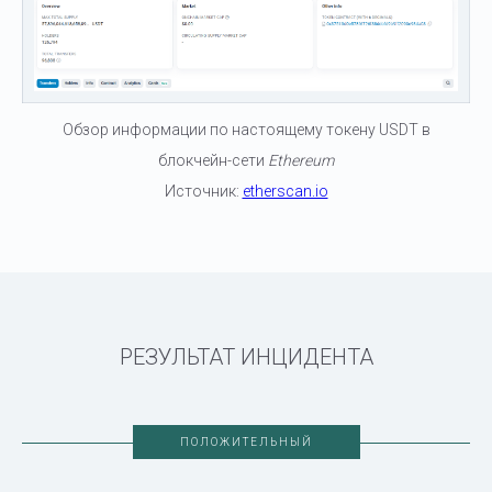
Обзор информации по настоящему токену USDT в
блокчейн-сети
Ethereum
Источник:
etherscan.io
РЕЗУЛЬТАТ ИНЦИДЕНТА
ПОЛОЖИТЕЛЬНЫЙ